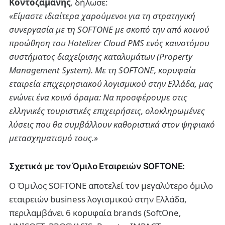
Κοντοζαμάνης
, δήλωσε:
«Είμαστε ιδιαίτερα χαρούμενοι για τη στρατηγική
συνεργασία με τη SOFTONE με σκοπό την από κοινού
προώθηση του Hotelizer Cloud PMS ενός καινοτόμου
συστήματος διαχείρισης καταλυμάτων (Property
Management System). Με τη SOFTONE, κορυφαία
εταιρεία επιχειρησιακού λογισμικού στην Ελλάδα, μας
ενώνει ένα κοινό όραμα: Να προσφέρουμε στις
ελληνικές τουριστικές επιχειρήσεις, ολοκληρωμένες
λύσεις που θα συμβάλλουν καθοριστικά στον ψηφιακό
μετασχηματισμό τους.»
Σχετικά με τον Όμιλο Εταιρειών SOFTONE:
Ο Όμιλος SOFTONE αποτελεί τον μεγαλύτερο όμιλο
εταιρειών business λογισμικού στην Ελλάδα,
περιλαμβάνει 6 κορυφαία brands (SoftOne,