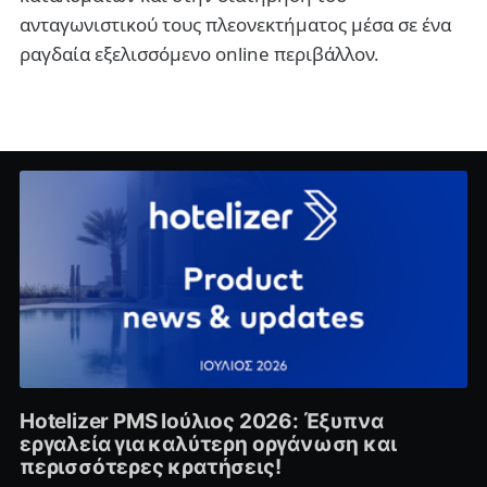
ανταγωνιστικού τους πλεονεκτήματος μέσα σε ένα
ραγδαία εξελισσόμενο online περιβάλλον.
Hotelizer PMS Ιούλιος 2026: Έξυπνα
εργαλεία για καλύτερη οργάνωση και
περισσότερες κρατήσεις!