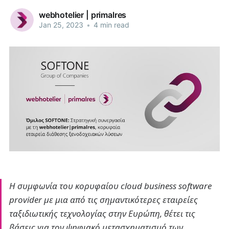
webhotelier | primalres
Jan 25, 2023
•
4 min read
H συμφωνία του κορυφαίου cloud business software
provider με μια από τις σημαντικότερες εταιρείες
ταξιδιωτικής τεχνολογίας στην Ευρώπη, θέτει τις
βάσεις για τον ψηφιακό μετασχηματισμό των